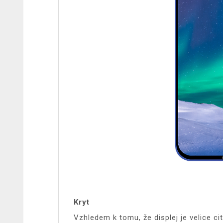
Kryt
Vzhledem k tomu, že displej je velice cit