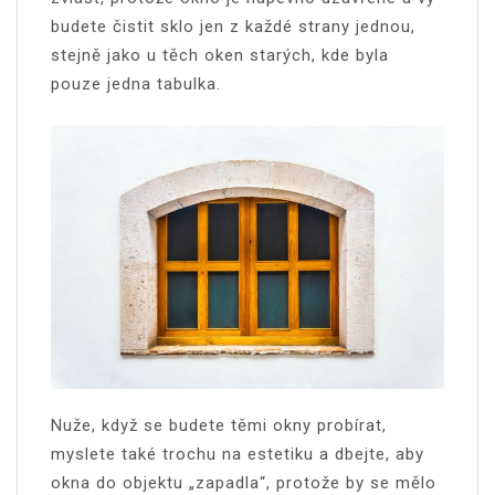
budete čistit sklo jen z každé strany jednou,
stejně jako u těch oken starých, kde byla
pouze jedna tabulka.
Nuže, když se budete těmi okny probírat,
myslete také trochu na estetiku a dbejte, aby
okna do objektu „zapadla“, protože by se mělo