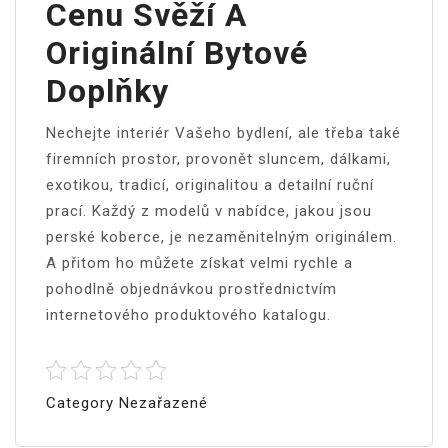
Cenu Svěží A
Originální Bytové
Doplňky
Nechejte interiér Vašeho bydlení, ale třeba také
firemních prostor, provonět sluncem, dálkami,
exotikou, tradicí, originalitou a detailní ruční
prací. Každý z modelů v nabídce, jakou jsou
perské koberce
, je nezaměnitelným originálem.
A přitom ho můžete získat velmi rychle a
pohodlně objednávkou prostřednictvím
internetového produktového katalogu.
Category Nezařazené