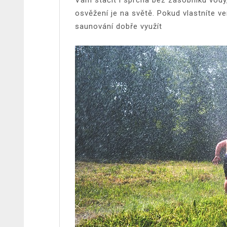
osvěžení je na světě. Pokud vlastníte v
saunování dobře využít