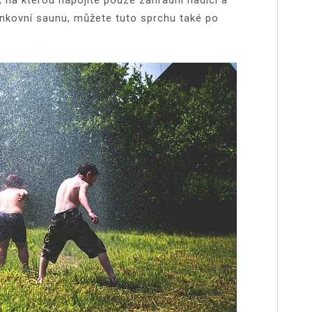
enkovní saunu, můžete tuto sprchu také po